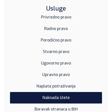
Usluge
Privredno pravo
Radno pravo
Porodično pravo
Stvarno pravo
Ugovorno pravo
Upravno pravo
Naplata potraživanja
Naknada štete
Boravak stranaca u BiH